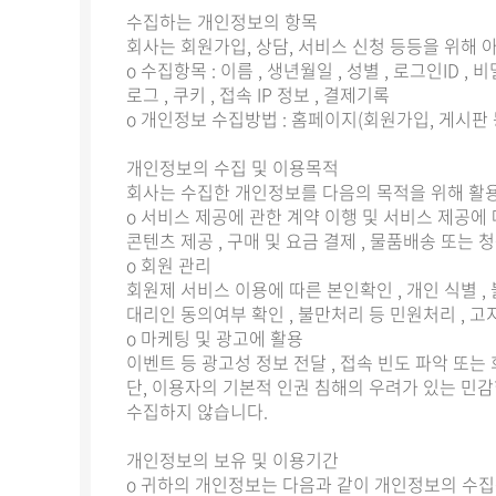
수집하는 개인정보의 항목
회사는 회원가입, 상담, 서비스 신청 등등을 위해
ο 수집항목 : 이름 , 생년월일 , 성별 , 로그인ID ,
로그 , 쿠키 , 접속 IP 정보 , 결제기록
ο 개인정보 수집방법 : 홈페이지(회원가입, 게시판 
개인정보의 수집 및 이용목적
회사는 수집한 개인정보를 다음의 목적을 위해 활
ο 서비스 제공에 관한 계약 이행 및 서비스 제공에
콘텐츠 제공 , 구매 및 요금 결제 , 물품배송 또는 
ο 회원 관리
회원제 서비스 이용에 따른 본인확인 , 개인 식별 , 
대리인 동의여부 확인 , 불만처리 등 민원처리 , 
ο 마케팅 및 광고에 활용
이벤트 등 광고성 정보 전달 , 접속 빈도 파악 또는
단, 이용자의 기본적 인권 침해의 우려가 있는 민감한
수집하지 않습니다.
개인정보의 보유 및 이용기간
ο 귀하의 개인정보는 다음과 같이 개인정보의 수