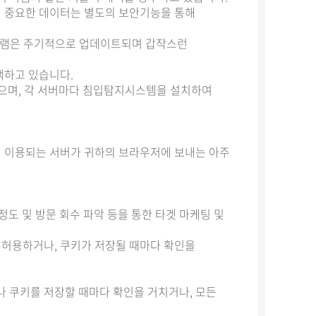
하여 중요한 데이터는 별도의 보안기능을 통해
그램은 주기적으로 업데이트되며 갑작스런
채택하고 있습니다.
있으며, 각 서버마다 침입탐지시스템을 설치하여
는데 이용되는 서버가 귀하의 브라우저에 보내는 아주
정도 및 방문 회수 파악 등을 통한 타겟 마케팅 및
 허용하거나, 쿠키가 저장될 때마다 확인을
 쿠키를 저장할 때마다 확인을 거치거나, 모든