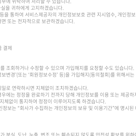
외부에 위탁하여 처리할 수 있습니다.
 사실을 귀하에게 고지하겠습니다.
등을 통하여 서비스제공자의 개인정보보호 관련 지시엄수, 개인정보에
서면 또는 전자적으로 보관하겠습니다.
요금 결제
를 조회하거나 수정할 수 있으며 가입해지를 요청할 수도 있습니다.
보변경’(또는 ‘회원정보수정’ 등)을 가입해지(동의철회)를 위해서는
메일로 연락하시면 지체없이 조치하겠습니다.
경우에는 정정을 완료하기 전까지 당해 개인정보를 이용 또는 제공하
 지체없이 통지하여 정정이 이루어지도록 하겠습니다.
인정보는 “회사가 수집하는 개인정보의 보유 및 이용기간”에 명시된 
 분실, 도난, 누출, 변조 또는 훼손되지 않도록 안전성 확보를 위