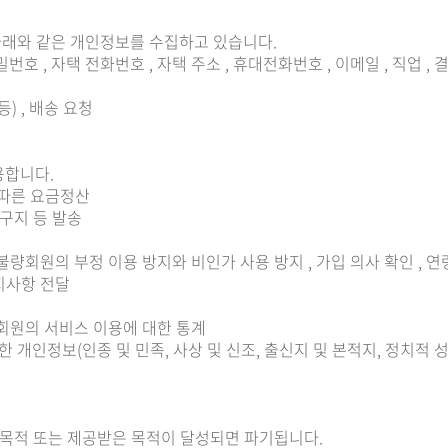
 아래와 같은 개인정보를 수집하고 있습니다.
 비밀번호 , 자택 전화번호 , 자택 주소 , 휴대전화번호 , 이메일 , 직업 
등) , 배송 요청
용합니다.
 따른 요금정산
청구지 등 발송
불량회원의 부정 이용 방지와 비인가 사용 방지 , 가입 의사 확인 , 연
고지사항 전달
 회원의 서비스 이용에 대한 통계
 개인정보(인종 및 민족, 사상 및 신조, 출신지 및 본적지, 정치적 
집목적 또는 제공받은 목적이 달성되면 파기됩니다.