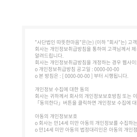
"사단법인 따뜻한마음"은(는) (이하 "회사"는) 
회사는 개인정보취급방침을 통하여 고객님께서 제공
알려드립니다.
회사는 개인정보취급방침을 개정하는 경우 웹사이트
ο 개인정보취급방침 공고일 : 0000-00-00
ο 본 방침은 : [ 0000-00-00 ] 부터 시행됩니다.
개인정보 수집에 대한 동의
회사는 귀하께서 회사의 개인정보보호방침 또는 이
「동의한다」버튼을 클릭하면 개인정보 수집에 대
아동의 개인정보보호
ο 회사는 만14세 미만 아동의 개인정보를 수집하
ο 만14세 미만 아동의 법정대리인은 아동의 개인정