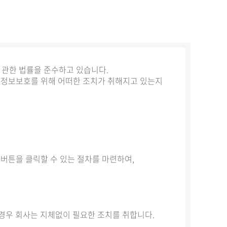
에 관한 법률을 준수하고 있습니다.
인정보보호를 위해 어떠한 조치가 취해지고 있는지
튼을 클릭할 수 있는 절차를 마련하여,
을 경우 회사는 지체없이 필요한 조치를 취합니다.