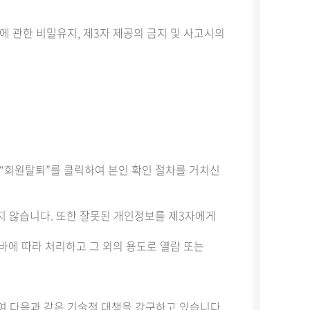
 관한 비밀유지, 제3자 제공의 금지 및 사고시의
 “회원탈퇴”를 클릭하여 본인 확인 절차를 거치신
지 않습니다. 또한 잘못된 개인정보를 제3자에게
바에 따라 처리하고 그 외의 용도로 열람 또는
하여 다음과 같은 기술적 대책을 강구하고 있습니다.