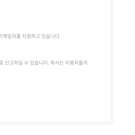
리책임자를 지정하고 있습니다.
 신고하실 수 있습니다. 회사는 이용자들의