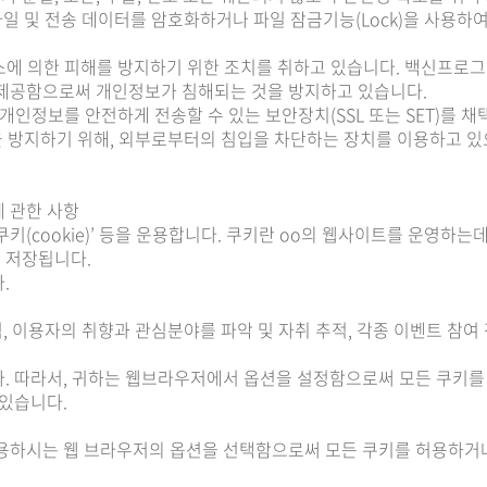
파일 및 전송 데이터를 암호화하거나 파일 잠금기능(Lock)을 사용
에 의한 피해를 방지하기 위한 조치를 취하고 있습니다. 백신프로
 제공함으로써 개인정보가 침해되는 것을 방지하고 있습니다.
인정보를 안전하게 전송할 수 있는 보안장치(SSL 또는 SET)를 
을 방지하기 위해, 외부로부터의 침입을 차단하는 장치를 이용하고 
 관한 사항
키(cookie)’ 등을 운용합니다. 쿠키란 oo의 웹사이트를 운영하
 저장됩니다.
다.
, 이용자의 취향과 관심분야를 파악 및 자취 추적, 각종 이벤트 참여 
. 따라서, 귀하는 웹브라우저에서 옵션을 설정함으로써 모든 쿠키를
 있습니다.
사용하시는 웹 브라우저의 옵션을 선택함으로써 모든 쿠키를 허용하거나