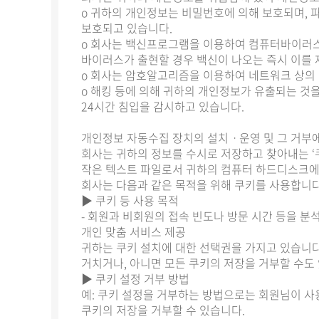
ο 귀하의 개인정보는 비밀번호에 의해 보호되며, 
보호되고 있습니다.
ο 회사는 백신프로그램을 이용하여 컴퓨터바이러스
바이러스가 출현할 경우 백신이 나오는 즉시 이를
ο 회사는 암호알고리즘을 이용하여 네트워크 상의 개
ο 해킹 등에 의해 귀하의 개인정보가 유출되는 것
24시간 침입을 감시하고 있습니다.
개인정보 자동수집 장치의 설치ㆍ운영 및 그 거부에
회사는 귀하의 정보를 수시로 저장하고 찾아내는 ‘쿠
작은 텍스트 파일로서 귀하의 컴퓨터 하드디스크에
회사는 다음과 같은 목적을 위해 쿠키를 사용합니
▶ 쿠키 등 사용 목적
- 회원과 비회원의 접속 빈도나 방문 시간 등을 분석
개인 맞춤 서비스 제공
귀하는 쿠키 설치에 대한 선택권을 가지고 있습니다
거치거나, 아니면 모든 쿠키의 저장을 거부할 수도
▶ 쿠키 설정 거부 방법
예: 쿠키 설정을 거부하는 방법으로는 회원님이 
쿠키의 저장을 거부할 수 있습니다.