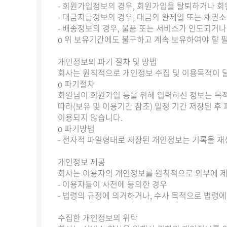
- 회원가입정보의 경우, 회원가입을 탈퇴하거나 회
- 대금지급정보의 경우, 대금의 완제일 또는 채권
- 배송정보의 경우, 물품 또는 서비스가 인도되거나
ο 위 보유기간에도 불구하고 계속 보유하여야 할 
개인정보의 파기 절차 및 방법
회사는 원칙적으로 개인정보 수집 및 이용목적이 달
ο 파기절차
회원님이 회원가입 등을 위해 입력하신 정보는 목적
따라(보유 및 이용기간 참조) 일정 기간 저장된 
이용되지 않습니다.
ο 파기방법
- 전자적 파일형태로 저장된 개인정보는 기록을 재
개인정보 제공
회사는 이용자의 개인정보를 원칙적으로 외부에 제공
- 이용자들이 사전에 동의한 경우
- 법령의 규정에 의거하거나, 수사 목적으로 법령
수집한 개인정보의 위탁