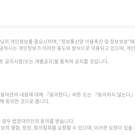
고객님의 개인정보를 중요시하며, "정보통신망 이용촉진 및 정보보호"
하시는 개인정보가 어떠한 용도와 방식으로 이용되고 있으며, 개
 공지사항(또는 개별공지)을 통하여 공지할 것입니다.
용약관의 내용에 대해 「동의한다」버튼 또는 「동의하지 않는다」버
해 동의한 것으로 봅니다.
는 경우 법정대리인의 동의를 받습니다.
보의 열람, 정정, 동의철회를 요청할 수 있으며, 이러한 요청이 있