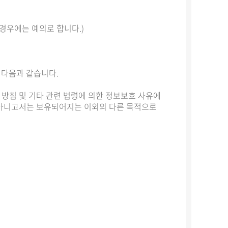
 경우에는 예외로 합니다.)
 다음과 같습니다.
 방침 및 기타 관련 법령에 의한 정보보호 사유에
가 아니고서는 보유되어지는 이외의 다른 목적으로