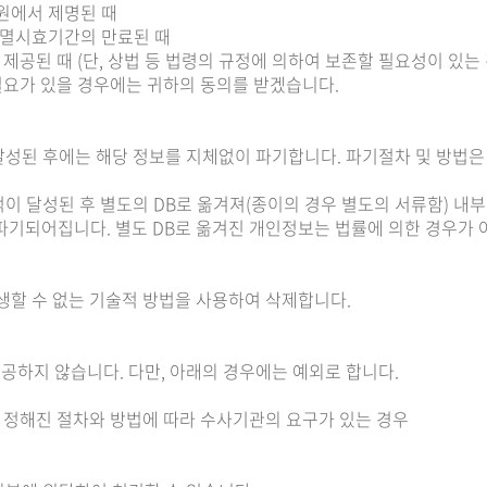
원에서 제명된 때
소멸시효기간의 만료된 때
 제공된 때 (단, 상법 등 법령의 규정에 의하여 보존할 필요성이 있는
필요가 있을 경우에는 귀하의 동의를 받겠습니다.
성된 후에는 해당 정보를 지체없이 파기합니다. 파기절차 및 방법은
이 달성된 후 별도의 DB로 옮겨져(종이의 경우 별도의 서류함) 내부
후 파기되어집니다. 별도 DB로 옮겨진 개인정보는 법률에 의한 경우
생할 수 없는 기술적 방법을 사용하여 삭제합니다.
하지 않습니다. 다만, 아래의 경우에는 예외로 합니다.
에 정해진 절차와 방법에 따라 수사기관의 요구가 있는 경우