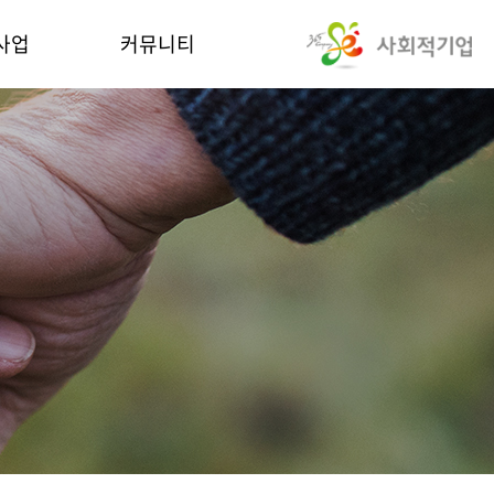
사업
커뮤니티