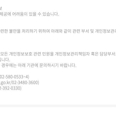
정보
 제공에 어려움이 있을 수 있습니다.
련한 불만을 처리하기 위하여 아래와 같이 관련 부서 및 개인정보관
모든 개인정보보호 관련 민원을 개인정보관리책임자 혹은 담당부서로
입니다.
 경우에는 아래 기관에 문의하시기 바랍니다.
2-580-0533~4)
.kr/02-3480-3600)
392-0330)