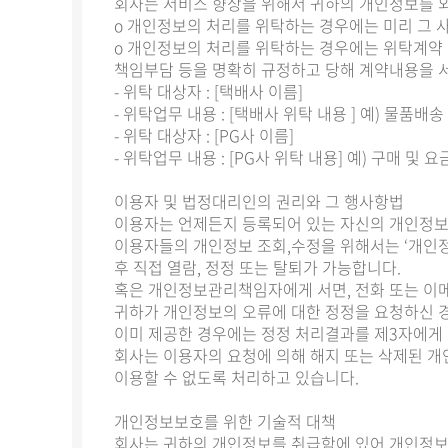
회사는 서비스 향상을 위해서 귀하의 개인정보를 
ο 개인정보의 처리를 위탁하는 경우에는 미리 그
ο 개인정보의 처리를 위탁하는 경우에는 위탁계약 
책임부담 등을 명확히 규정하고 당해 계약내용을 
- 위탁 대상자 : [택배사 이름]
- 위탁업무 내용 : [택배사 위탁 내용 ] 예) 물품배송
- 위탁 대상자 : [PG사 이름]
- 위탁업무 내용 : [PG사 위탁 내용] 예) 구매 및 
이용자 및 법정대리인의 권리와 그 행사항법
이용자는 언제든지 등록되어 있는 자신의 개인정보
이용자들의 개인정보 조회,수정을 위해서는 ‘개인정
후 직접 열람, 정정 또는 탈퇴가 가능합니다.
혹은 개인정보관리책임자에게 서면, 전화 또는 이
귀하가 개인정보의 오류에 대한 정정을 요청하신 
이미 제공한 경우에는 정정 처리결과를 제3자에게
회사는 이용자의 요청에 의해 해지 또는 삭제된 개
이용할 수 없도록 처리하고 있습니다.
개인정보보호를 위한 기술적 대책
회사는 귀하의 개인정보를 취급함에 있어 개인정보가